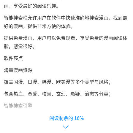
画，享受最好的阅读乐趣。
智能搜索栏允许用户在软件中快速准确地搜索漫画，找到最
好的漫画，提供非常方便的体验。
提供免费漫画，用户可以免费观看，享受免费的漫画阅读体
验，感觉很好。
软件亮点
海量漫画资源
覆盖国漫、日漫、韩漫、欧美漫等多个类型与风格；
包含热血、恋爱、校园、玄幻、悬疑、治愈等分类；
智能搜索引擎
支持关键字、标签、作者等多维度搜索，精准匹配用户喜
16%
好；