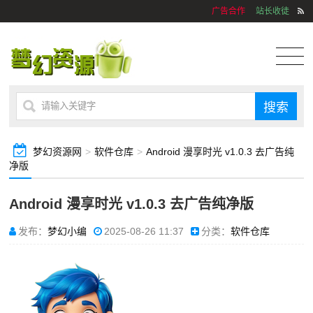
广告合作
站长收徒
梦幻资源网
>
软件仓库
>
Android 漫享时光 v1.0.3 去广告纯
净版
Android 漫享时光 v1.0.3 去广告纯净版
发布：
梦幻小编
2025-08-26 11:37
分类：
软件仓库