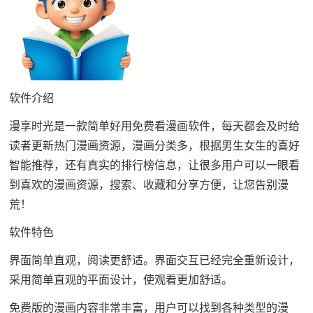
软件介绍
漫享时光是一款简单好用免费看漫画软件，每天都会及时给
读者更新热门漫画资源，漫画分类多，根据男生女生的喜好
智能推荐，还有真实的排行榜信息，让很多用户可以一眼看
到喜欢的漫画资源，搜索、收藏和分享方便，让您告别漫
荒！
软件特色
界面简单直观，阅读更舒适。界面交互已经完全重新设计，
采用简单直观的平面设计，使观看更加舒适。
免费版的漫画内容非常丰富，用户可以找到各种类型的漫