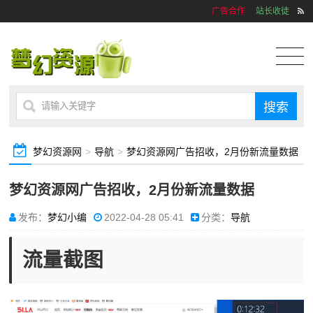
广告合作
站长收徒
梦幻资源网
>
导航
>
梦幻资源网广告招收，2月份新流量数据
梦幻资源网广告招收，2月份新流量数据
发布：
梦幻小编
2022-04-28 05:41
分类：
导航
流量截图