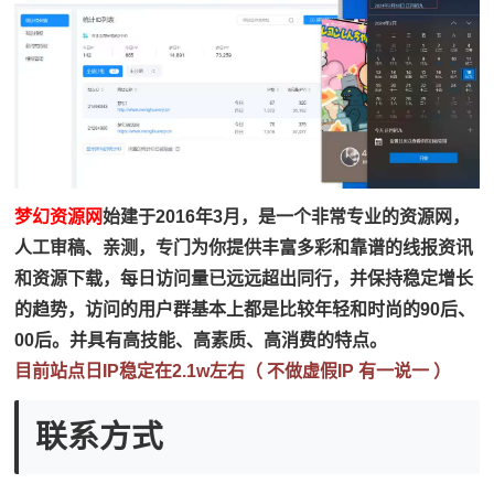
梦幻资源网
始建于2016年3月，是一个非常专业的资源网，
人工审稿、亲测，专门为你提供丰富多彩和靠谱的线报资讯
和资源下载，每日访问量已远远超出同行，并保持稳定增长
的趋势，访问的用户群基本上都是比较年轻和时尚的90后、
00后。并具有高技能、高素质、高消费的特点。
目前站点日IP稳定在2.1w左右（ 不做虚假IP 有一说一 ）
联系方式