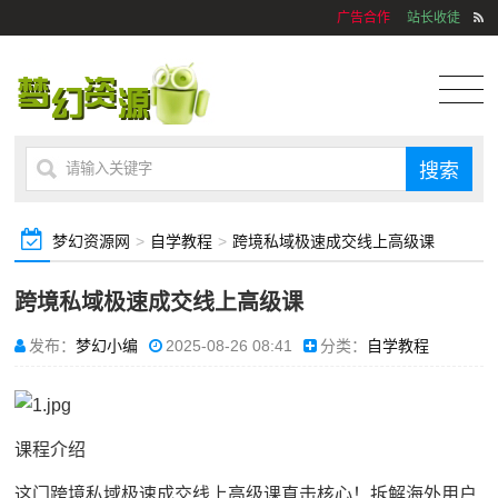
广告合作
站长收徒
梦幻资源网
>
自学教程
>
跨境私域极速成交线上高级课
跨境私域极速成交线上高级课
发布：
梦幻小编
2025-08-26 08:41
分类：
自学教程
课程介绍
这门跨境私域极速成交线上高级课直击核心！拆解海外用户