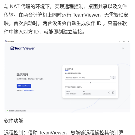
与 NAT 代理的环境下，实现远程控制、桌面共享以及文件
传输。在两台计算机上同时运行 TeamViewer，无需繁琐安
装，首次启动时，两台设备会自动生成伙伴 ID 。只需在软
件中输入对方 ID，就能即刻建立连接。
软件功能
远程控制：借助 TeamViewer，您能够远程操控其他计算