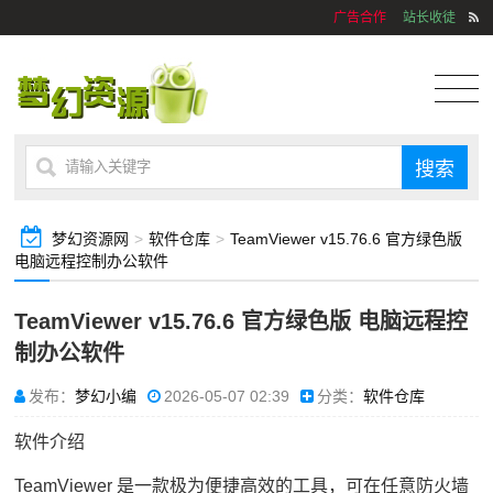
广告合作
站长收徒
梦幻资源网
>
软件仓库
>
TeamViewer v15.76.6 官方绿色版
电脑远程控制办公软件
TeamViewer v15.76.6 官方绿色版 电脑远程控
制办公软件
发布：
梦幻小编
2026-05-07 02:39
分类：
软件仓库
软件介绍
TeamViewer 是一款极为便捷高效的工具，可在任意防火墙