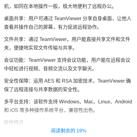
机，如同在本地操作一般，极大地便利了远程办公。
桌面共享：用户可通过 TeamViewer 分享自身桌面，让他人
查看并操作自己的屏幕，有力促进远程协作。
文件共享：通过 TeamViewer，用户能直接共享文件和文件
夹，便捷地实现文件传输与共享。
会议功能：TeamViewer 支持会议功能，用户能在远程会议
中轻松进行视频、音频交流以及文字聊天。
安全性保障：运用 AES 和 RSA 加密技术，TeamViewer 确
保了远程连接与共享数据的安全性。
多平台支持：该软件支持 Windows、Mac、Linux、Android
和 iOS 等多种操作系统平台，兼容性出色。
软件特点
19%
界面简洁易用：TeamViewer 界面直观，操作简单，用户能