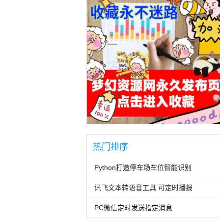
热门排序
Python打造停车场车位智能识别
讯飞文本转语音工具 可定时播报
PC微信定时发送指定消息