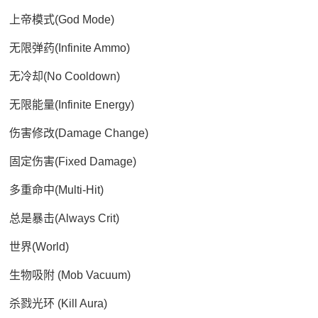
上帝模式(God Mode)
无限弹药(Infinite Ammo)
无冷却(No Cooldown)
无限能量(Infinite Energy)
伤害修改(Damage Change)
固定伤害(Fixed Damage)
多重命中(Multi-Hit)
总是暴击(Always Crit)
世界(World)
生物吸附 (Mob Vacuum)
杀戮光环 (Kill Aura)