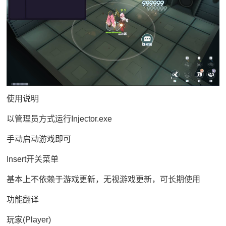
使用说明
以管理员方式运行Injector.exe
手动启动游戏即可
Insert开关菜单
基本上不依赖于游戏更新，无视游戏更新，可长期使用
功能翻译
玩家(Player)