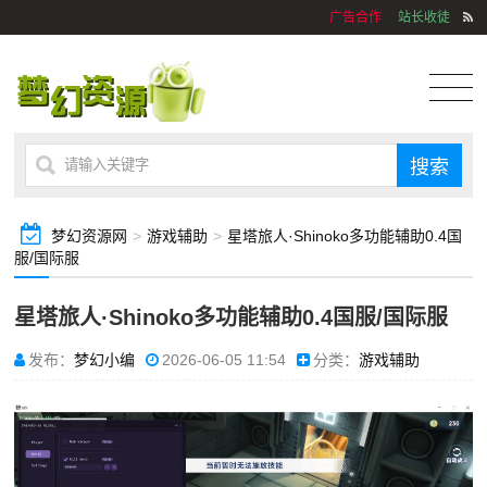
广告合作
站长收徒
梦幻资源网
>
游戏辅助
>
星塔旅人·Shinoko多功能辅助0.4国
服/国际服
星塔旅人·Shinoko多功能辅助0.4国服/国际服
发布：
梦幻小编
2026-06-05 11:54
分类：
游戏辅助