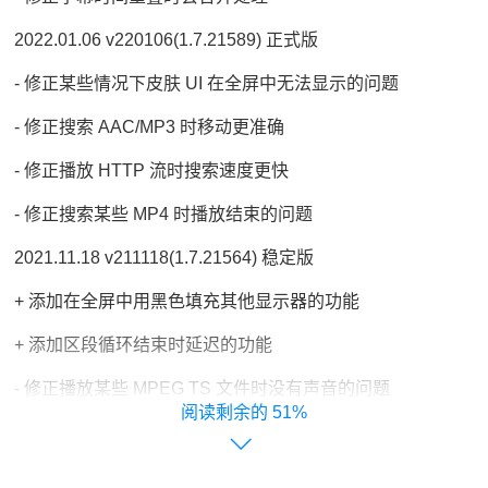
2022.01.06 v220106(1.7.21589) 正式版
- 修正某些情况下皮肤 UI 在全屏中无法显示的问题
- 修正搜索 AAC/MP3 时移动更准确
- 修正播放 HTTP 流时搜索速度更快
- 修正搜索某些 MP4 时播放结束的问题
2021.11.18 v211118(1.7.21564) 稳定版
+ 添加在全屏中用黑色填充其他显示器的功能
+ 添加区段循环结束时延迟的功能
- 修正播放某些 MPEG TS 文件时没有声音的问题
51%
- 修正某些情况下无法捕获音频的问题
- 修正播放某些 DD+ 音频时显示 AC3 的问题