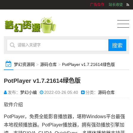
广告合作
站长收徒
梦幻资源网
>
源码仓库
>
PotPlayer v1.7.21614绿色版
PotPlayer v1.7.21614绿色版
发布：
梦幻小编
2022-03-26 05:40
分类：
源码仓库
软件介绍
PotPlayer，免费全能影音播放器，堪称Windows平台最强
本地视频播放器。PotPlayer播放器，拥有强劲播放引擎加