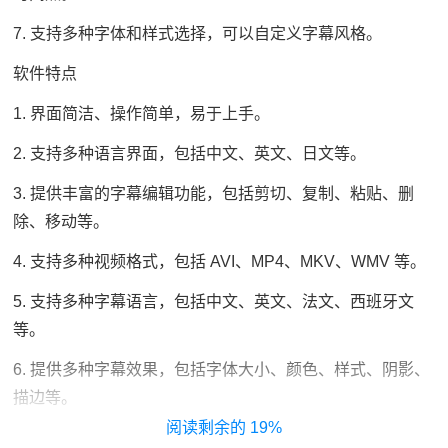
7. 支持多种字体和样式选择，可以自定义字幕风格。
软件特点
1. 界面简洁、操作简单，易于上手。
2. 支持多种语言界面，包括中文、英文、日文等。
3. 提供丰富的字幕编辑功能，包括剪切、复制、粘贴、删
除、移动等。
4. 支持多种视频格式，包括 AVI、MP4、MKV、WMV 等。
5. 支持多种字幕语言，包括中文、英文、法文、西班牙文
等。
6. 提供多种字幕效果，包括字体大小、颜色、样式、阴影、
描边等。
19%
7. 支持字幕翻译功能，可以根据用户需求自动翻译字幕。