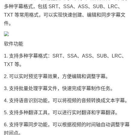
多种字幕格式，包括 SRT、SSA、ASS、SUB、LRC、
TXT 等常用格式，可以实现快速创建、编辑和同步字幕文
件。
软件功能
1. 支持多种字幕格式：SRT、SSA、ASS、SUB、LRC、
TXT 等。
2. 可以实时预览字幕效果，方便编辑和调整字幕。
3. 支持批量处理字幕文件，快速完成字幕制作任务。
4. 支持语音识别功能，可以将视频的音频转换成文本字幕。
5. 支持多种翻译工具，可以进行实时翻译和字幕翻译。
6. 支持字幕同步功能，可以根据视频的时间轴自动调整字幕
时间点。