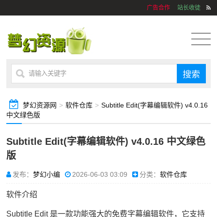
广告合作
站长收徒
梦幻资源网
>
软件仓库
>
Subtitle Edit(字幕编辑软件) v4.0.16
中文绿色版
Subtitle Edit(字幕编辑软件) v4.0.16 中文绿色
版
发布：
梦幻小编
2026-06-03 03:09
分类：
软件仓库
软件介绍
Subtitle Edit 是一款功能强大的免费字幕编辑软件，它支持