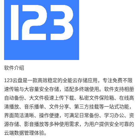
软件介绍
123云盘是一款高效稳定的全能云存储应用，专注免费不限
速传输与大容量安全存储，适配多终端使用。软件支持相册
自动备份、大文件极速上传下载、私密文件保险箱、在线高
清播放、音乐播单、文件分享、第三方挂载等一站式功能，
界面简洁清晰、操作便捷，可满足日常备份、学习办公、资
源存储、影音播放等多种使用需求，为用户提供安全可靠的
云端数据管理体验。