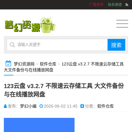
广告合作
站长收徒
梦幻资源网
>
软件仓库
>
123云盘 v3.2.7 不限速云存储工具
大文件备份与在线播放网盘
123云盘 v3.2.7 不限速云存储工具 大文件备份
与在线播放网盘
发布：
梦幻小编
2026-06-02 11:45
分类：
软件仓库