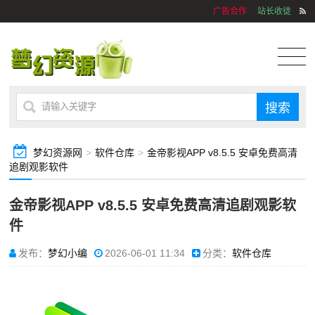
广告合作
站长收徒
梦幻资源网
>
软件仓库
>
金帝影视APP v8.5.5 安卓免费高清
追剧观影软件
金帝影视APP v8.5.5 安卓免费高清追剧观影软
件
发布：
梦幻小编
2026-06-01 11:34
分类：
软件仓库