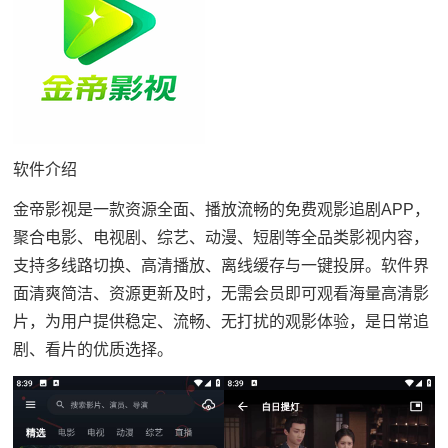
软件介绍
金帝影视是一款资源全面、播放流畅的免费观影追剧APP，
聚合电影、电视剧、综艺、动漫、短剧等全品类影视内容，
支持多线路切换、高清播放、离线缓存与一键投屏。软件界
面清爽简洁、资源更新及时，无需会员即可观看海量高清影
片，为用户提供稳定、流畅、无打扰的观影体验，是日常追
剧、看片的优质选择。