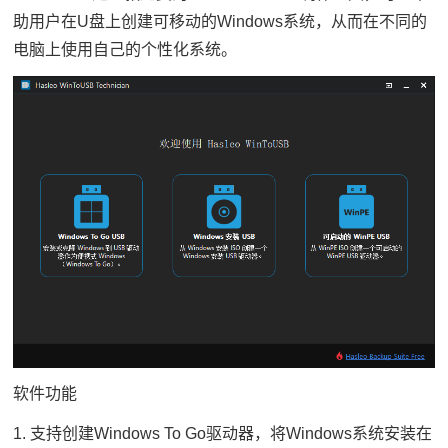
助用户在U盘上创建可移动的Windows系统，从而在不同的
电脑上使用自己的个性化系统。
软件功能
1. 支持创建Windows To Go驱动器，将Windows系统安装在