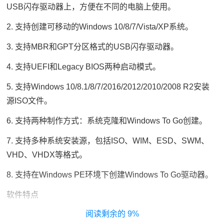
USB闪存驱动器上，方便在不同的电脑上使用。
2. 支持创建可移动的Windows 10/8/7/Vista/XP系统。
3. 支持MBR和GPT分区格式的USB闪存驱动器。
4. 支持UEFI和Legacy BIOS两种启动模式。
5. 支持Windows 10/8.1/8/7/2016/2012/2010/2008 R2安装
源ISO文件。
6. 支持两种制作方式：系统克隆和Windows To Go创建。
7. 支持多种系统安装源，包括ISO、WIM、ESD、SWM、
VHD、VHDX等格式。
8. 支持在Windows PE环境下创建Windows To Go驱动器。
软件特点
9%
1. 界面简洁，易于操作。