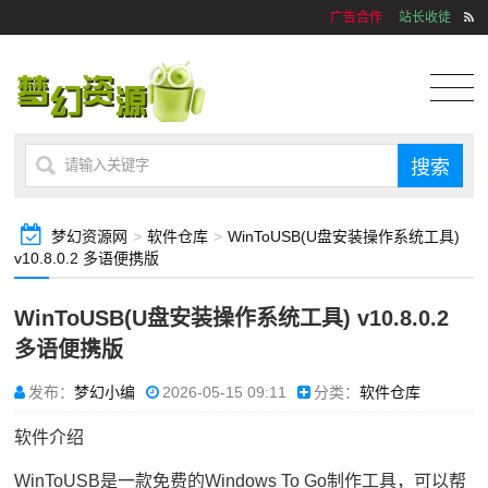
广告合作
站长收徒
梦幻资源网
>
软件仓库
>
WinToUSB(U盘安装操作系统工具)
v10.8.0.2 多语便携版
WinToUSB(U盘安装操作系统工具) v10.8.0.2
多语便携版
发布：
梦幻小编
2026-05-15 09:11
分类：
软件仓库
软件介绍
WinToUSB是一款免费的Windows To Go制作工具，可以帮