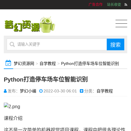
广告合作
站长收徒
梦幻资源网
>
自学教程
>
Python打造停车场车位智能识别
Python打造停车场车位智能识别
发布：
梦幻小编
2022-03-30 06:01
分类：
自学教程
课程介绍
这不是一次简单的机器视觉项目课程，课程中把很多理论性