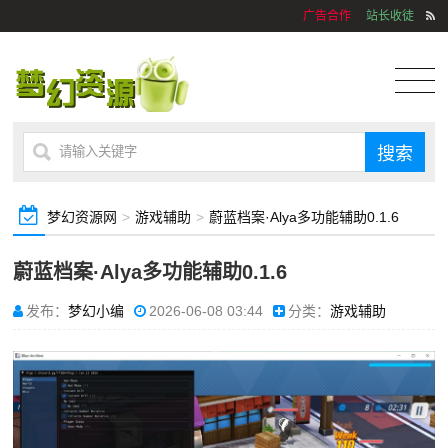
广告合作
站长收徒
梦幻资源网
>
游戏辅助
>
蔚蓝档案·Alya多功能辅助0.1.6
蔚蓝档案·Alya多功能辅助0.1.6
发布：
梦幻小编
2026-06-08 03:44
分类：
游戏辅助