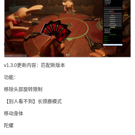
v1.3.0更新内容：匹配新版本
功能：
移除头部旋转限制
【别人看不到】长颈鹿模式
移动身体
陀螺