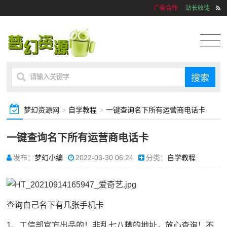
广告合作
站长收徒
梦幻资源网
>
自学教程
>
一键查询名下所有运营商电话卡
一键查询名下所有运营商电话卡
发布：
梦幻小编
2022-03-30 06:24
分类：
自学教程
查询自己名下有几张手机卡
1、工信部官方出品的！非乱七八糟的地址，放心查询！不