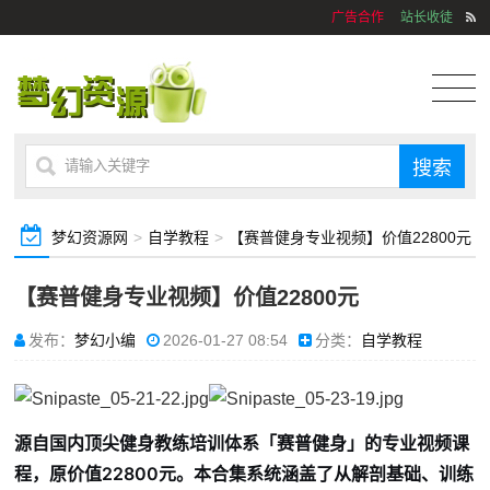
广告合作
站长收徒
梦幻资源网
>
自学教程
>
【赛普健身专业视频】价值22800元
【赛普健身专业视频】价值22800元
发布：
梦幻小编
2026-01-27 08:54
分类：
自学教程
源自国内顶尖健身教练培训体系「赛普健身」的专业视频课
程，原价值22800元。本合集系统涵盖了从解剖基础、训练