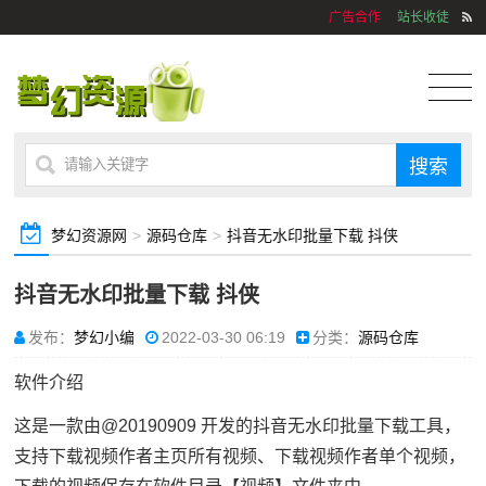
广告合作
站长收徒
梦幻资源网
>
源码仓库
>
抖音无水印批量下载 抖侠
抖音无水印批量下载 抖侠
发布：
梦幻小编
2022-03-30 06:19
分类：
源码仓库
软件介绍
这是一款由@20190909 开发的抖音无水印批量下载工具，
支持下载视频作者主页所有视频、下载视频作者单个视频，