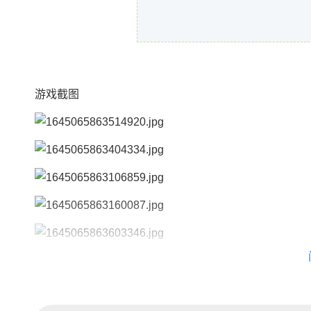
游戏截图
中文设置