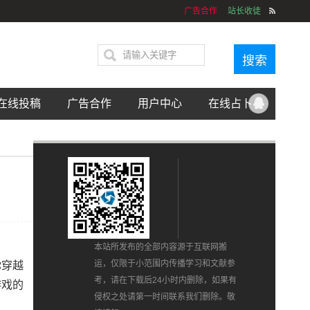
广告合作
站长收徒
在线投稿
广告合作
用户中心
在线占卜
本站所发布的全部内容源于互联网搬
运，仅限于小范围内传播学习和文献参
你穿越
考，请在下载后24小时内删除，如果有
游戏的
侵权之处请第一时间联系我们删除。敬