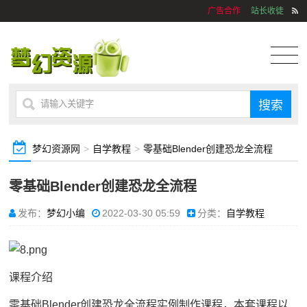
广告合作
站长收徒
梦幻资源网
>
自学教程
>
零基础Blender创建恐龙全流程
零基础Blender创建恐龙全流程
发布：
梦幻小编
2022-03-30 05:59
分类：
自学教程
课程介绍
零基础Blender创建恐龙全流程实例制作课程，本套课程以