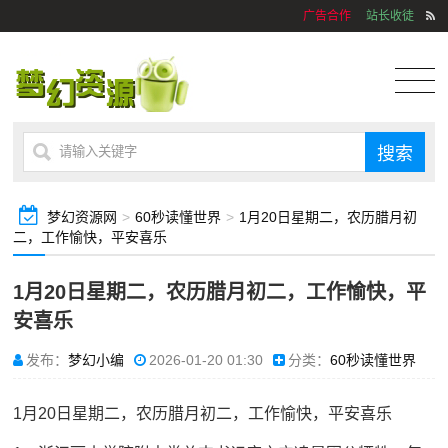
广告合作
站长收徒
梦幻资源网
>
60秒读懂世界
>
1月20日星期二，农历腊月初
二，工作愉快，平安喜乐
1月20日星期二，农历腊月初二，工作愉快，平
安喜乐
发布：
梦幻小编
2026-01-20 01:30
分类：
60秒读懂世界
1月20日星期二，农历腊月初二，工作愉快，平安喜乐