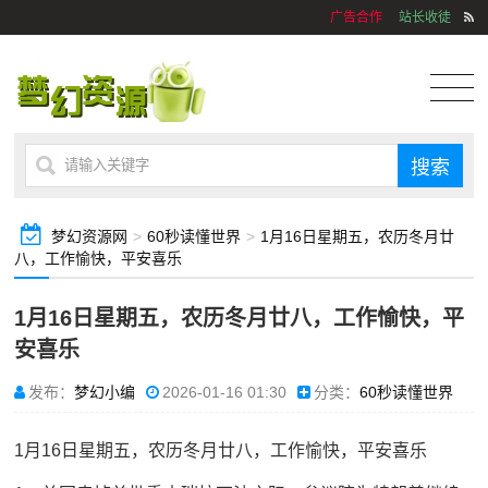
广告合作
站长收徒
梦幻资源网
>
60秒读懂世界
>
1月16日星期五，农历冬月廿
八，工作愉快，平安喜乐
1月16日星期五，农历冬月廿八，工作愉快，平
安喜乐
发布：
梦幻小编
2026-01-16 01:30
分类：
60秒读懂世界
1月16日星期五，农历冬月廿八，工作愉快，平安喜乐