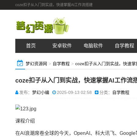
coze扣子从入门到实战，快速掌握AI工作流搭建
首页
安卓软件
电脑软件
自学教程
梦幻资源网
>
自学教程
>
coze扣子从入门到实战，快速掌
coze扣子从入门到实战，快速掌握AI工作流
发布：
梦幻小编
2025-09-13 02:58
分类：
自学教程
课程介绍
在AI浪潮席卷全球的今天，OpenAI、科大讯飞、Go