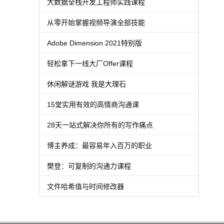
大数据全栈开发工程师实践课程
从零开始掌握视频导演全部技能
Adobe Dimension 2021特别版
轻松拿下一线大厂Offer课程
休闲解谜游戏 我是大理石
15堂实用有效的高情商沟通课
28天一站式解决你所有的写作痛点
博主养成：最容易年入百万的职业
樊登：可复制的沟通力课程
文件哈希值与时间修改器