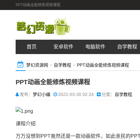
PPT动画全能修炼视频课程
首页
安卓软件
电脑软件
自学教程
梦幻资源网
>
自学教程
>
PPT动画全能修炼视频课程
PPT动画全能修炼视频课程
发布：
梦幻小编
2022-03-30 02:24
分类：
自学教程
课程介绍
万万没想到PPT竟然还是一款动画软件，如此亲民的P