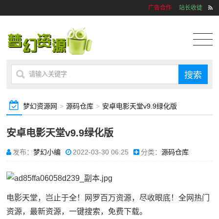
广告合作
站长收徒
梦幻资源网
>
源码仓库
>
安卓电影天堂v9.9绿化版
安卓电影天堂v9.9绿化版
发布：
梦幻小编
2022-03-30 06:25
分类：
源码仓库
电影天堂，岂止于全！网罗百万资源，尽收眼底！全网热门
资源，最新资源，一键搜索，免费下载。