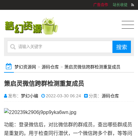
广告合作
站长收徒
梦幻资源网
>
源码仓库
>
箫启灵微信跨群检测重复成员
箫启灵微信跨群检测重复成员
发布：
梦幻小编
2022-03-30 06:24
分类：
源码仓库
功能：登录微信后，对比微信群的群成员，查出哪些群成员
是重复的。用于检查同行潜伏，一个微信跨多个群，等等问