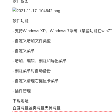
软件截图
软件功能
- 支持Windows XP、Windows 7系统（某些功能在wi
- 自定义增加文件类型
- 自定义菜单
- 增加、编辑、删除和导出菜单
- 删除菜单时自动备份
- 自定义清理右键显卡菜单
- 插件管理
下载地址
百度网盘
蓝奏网盘
天翼网盘