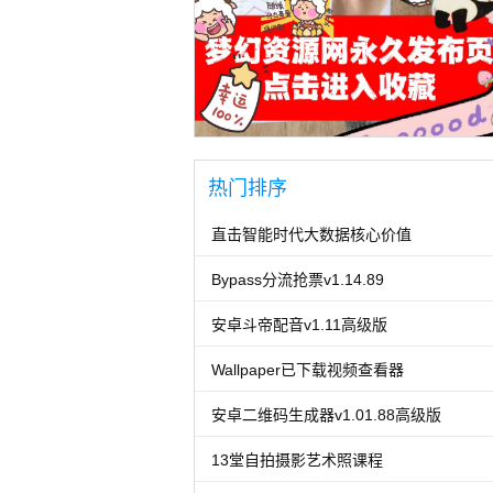
热门排序
直击智能时代大数据核心价值
Bypass分流抢票v1.14.89
安卓斗帝配音v1.11高级版
Wallpaper已下载视频查看器
安卓二维码生成器v1.01.88高级版
13堂自拍摄影艺术照课程