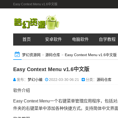
Easy Context Menu v1.6中文版
首页
安卓软件
电脑软件
自学教程
梦幻资源网
>
源码仓库
>
Easy Context Menu v1.6中文版
Easy Context Menu v1.6中文版
发布：
梦幻小编
2022-03-30 06:21
分类：
源码仓库
软件介绍
Easy Context Menu一个右键菜单管理应用程
件夹的右键菜单中添加各种快捷方式。支持简体中文界