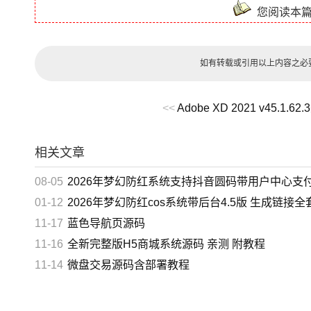
您阅读本
如有转载或引用以上内容之必
<<
Adobe XD 2021 v45.1.6
相关文章
08-05
2026年梦幻防红系统支持抖音圆码带用户中心支
01-12
2026年梦幻防红cos系统带后台4.5版 生成链接全套防
11-17
蓝色导航页源码
11-16
全新完整版H5商城系统源码 亲测 附教程
11-14
微盘交易源码含部署教程