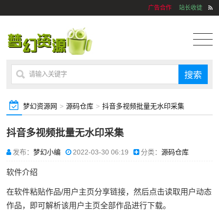
广告合作
站长收徒
梦幻资源网
>
源码仓库
>
抖音多视频批量无水印采集
抖音多视频批量无水印采集
发布：
梦幻小编
2022-03-30 06:19
分类：
源码仓库
软件介绍
在软件粘贴作品/用户主页分享链接，然后点击读取用户动态
作品，即可解析该用户主页全部作品进行下载。