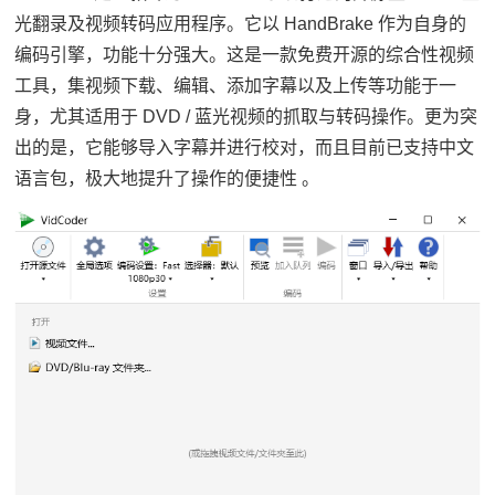
光翻录及视频转码应用程序。它以 HandBrake 作为自身的
编码引擎，功能十分强大。这是一款免费开源的综合性视频
工具，集视频下载、编辑、添加字幕以及上传等功能于一
身，尤其适用于 DVD / 蓝光视频的抓取与转码操作。更为突
出的是，它能够导入字幕并进行校对，而且目前已支持中文
语言包，极大地提升了操作的便捷性 。