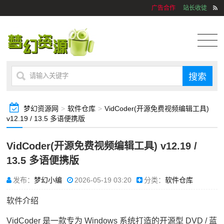
广告合作
站长收徒
梦幻资源网
>
软件仓库
>
VidCoder(开源免费视频编辑工具)
v12.19 / 13.5 多语便携版
VidCoder(开源免费视频编辑工具) v12.19 /
13.5 多语便携版
发布：
梦幻小编
2026-05-19 03:20
分类：
软件仓库
软件介绍
VidCoder 是一款专为 Windows 系统打造的开源型 DVD / 蓝