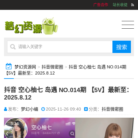
广告合作
站长收徒
梦幻资源网
>
抖音微密圈
>
抖音 空心柚七 岛遇 NO.014期
【5V】最新至：2025.8.12
抖音 空心柚七 岛遇 NO.014期 【5V】最新至：
2025.8.12
发布：
梦幻小编
2025-11-26 09:40
分类：
抖音微密圈