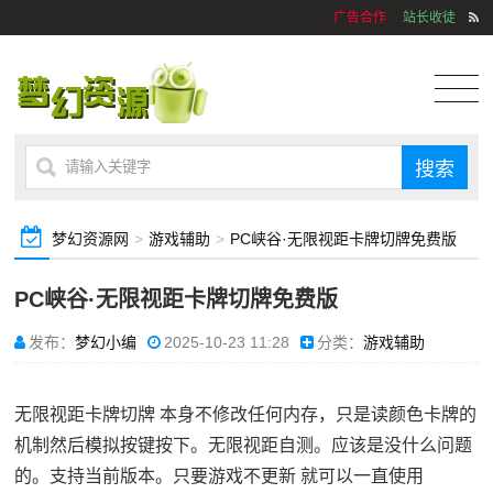
广告合作
站长收徒
梦幻资源网
>
游戏辅助
>
PC峡谷·无限视距卡牌切牌免费版
PC峡谷·无限视距卡牌切牌免费版
发布：
梦幻小编
2025-10-23 11:28
分类：
游戏辅助
无限视距卡牌切牌 本身不修改任何内存，只是读颜色卡牌的
机制然后模拟按键按下。无限视距自测。应该是没什么问题
的。支持当前版本。只要游戏不更新 就可以一直使用