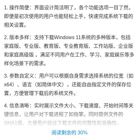
1. 操作简便：界面设计简洁明了，各个功能选项一目了然，
即便是初次使用的用户也能轻松上手，快速完成系统下载的
相关设置。
2. 版本多样：支持下载Windows 11系统的多种版本，包括
家庭版、专业版、教育版、专业教育版、工作站版、企业版
和家庭高级版 ，满足不同用户在工作、学习、家庭娱乐等多
样化场景下的需求。
3. 参数自定义：用户可以根据自身需求选择系统的位宽（如
x64）、语言（如简体中文），还能自由指定文件的保存位
置，方便管理下载后的系统文件。
4. 信息清晰：实时展示文件大小、下载速度、开始时间等关
键信息，让用户对下载进程了如指掌。同时提供文件的
SHA1值，方便用户验证下载文件的完整性和准确性。
30%
软件功能