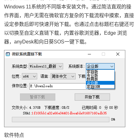
Windows 11系统的不同版本安装文件。通过简洁直观的操
作界面，用户无需在微软官方复杂的下载流程中摸索，直接
设定参数后即可快速开始下载。也通过点击标题栏右键还可
以切换至自定义直链下载，内置谷歌浏览器，Edge 浏览
器，anyDesk和向日葵SOS一键下载。
软件特点