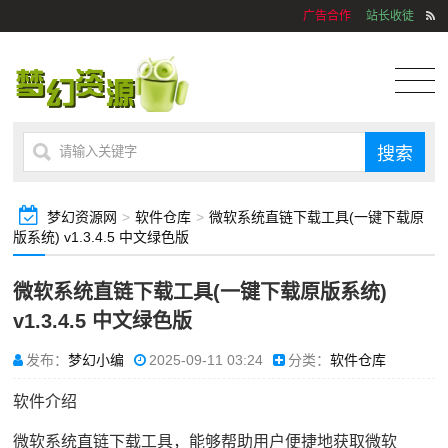
广告合作
站长收徒
梦幻资源网
>
软件仓库
>
微软系统直链下载工具(一键下载原
版系统) v1.3.4.5 中文绿色版
微软系统直链下载工具(一键下载原版系统)
v1.3.4.5 中文绿色版
发布：
梦幻小编
2025-09-11 03:24
分类：
软件仓库
软件介绍
微软系统直链下载工具，能够帮助用户便捷地获取微软