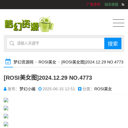
广告合作
站长收徒
梦幻资源网
>
ROSI美女
>
[ROSI美女图]2024.12.29 NO.4773
[ROSI美女图]2024.12.29 NO.4773
发布：
梦幻小编
2025-06-15 12:51
分类：
ROSI美女