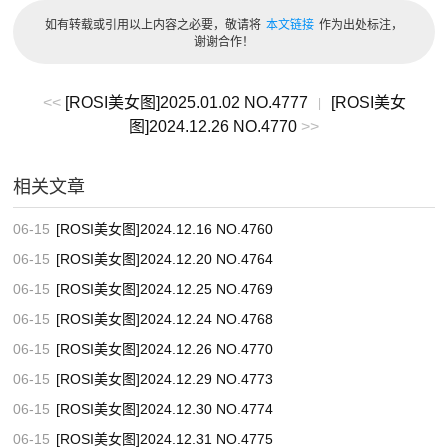
如有转载或引用以上内容之必要，敬请将
本文链接
作为出处标注，
谢谢合作！
<<
[ROSI美女图]2025.01.02 NO.4777
[ROSI美女
|
图]2024.12.26 NO.4770
>>
相关文章
06-15
[ROSI美女图]2024.12.16 NO.4760
06-15
[ROSI美女图]2024.12.20 NO.4764
06-15
[ROSI美女图]2024.12.25 NO.4769
06-15
[ROSI美女图]2024.12.24 NO.4768
06-15
[ROSI美女图]2024.12.26 NO.4770
06-15
[ROSI美女图]2024.12.29 NO.4773
06-15
[ROSI美女图]2024.12.30 NO.4774
06-15
[ROSI美女图]2024.12.31 NO.4775